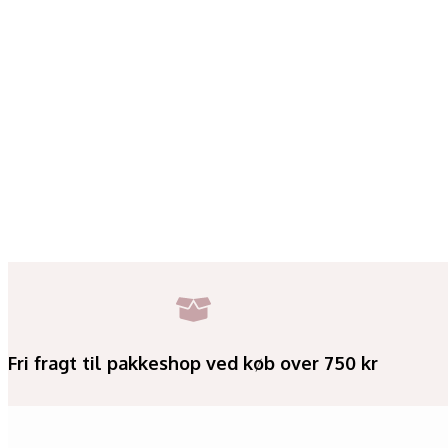
Fri fragt til pakkeshop ved køb over 750 kr