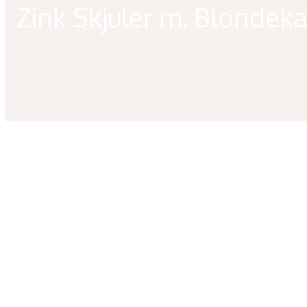
Zink Skjuler m. Blondek