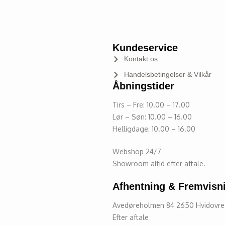
Kundeservice
Kontakt os
Handelsbetingelser & Vilkår
Åbningstider
Tirs – Fre: 10.00 – 17.00
Lør – Søn: 10.00 – 16.00
Helligdage: 10.00 – 16.00
Webshop 24/7
Showroom altid efter aftale.
Afhentning & Fremvisn
Avedøreholmen 84 2650 Hvidovr
Efter aftale