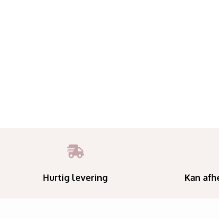
Hurtig levering
Kan afh