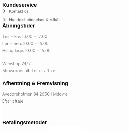
Kundeservice
Kontakt os
Handelsbetingelser & Vilkår
Åbningstider
Tirs – Fre: 10.00 – 17.00
Lør – Søn: 10.00 – 16.00
Helligdage: 10.00 – 16.00
Webshop 24/7
Showroom altid efter aftale.
Afhentning & Fremvisning
Avedøreholmen 84 2650 Hvidovre
Efter aftale
Betalingsmetoder