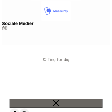
Sociale Medier
© Ting-for-dig