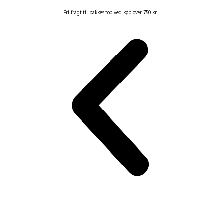
Fri fragt til pakkeshop ved køb over 750 kr