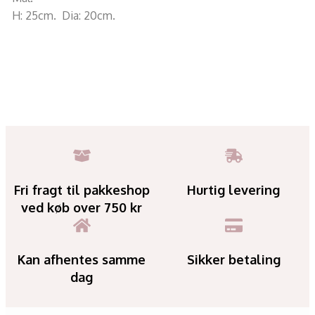
H: 25cm. Dia: 20cm.
Fri fragt til pakkeshop
Hurtig levering
ved køb over 750 kr
Kan afhentes samme
Sikker betaling
dag