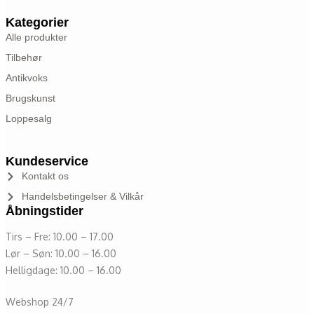
Kategorier
Alle produkter
Tilbehør
Antikvoks
Brugskunst
Loppesalg
Kundeservice
Kontakt os
Handelsbetingelser & Vilkår
Åbningstider
Tirs – Fre: 10.00 – 17.00
Lør – Søn: 10.00 – 16.00
Helligdage: 10.00 – 16.00
Webshop 24/7