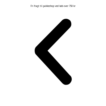
Fri fragt til pakkeshop ved køb over 750 kr