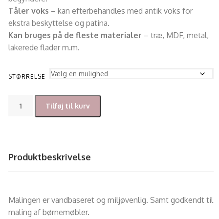
Tåler voks
– kan efterbehandles med antik voks for
ekstra beskyttelse og patina.
Kan bruges på de fleste materialer
– træ, MDF, metal,
lakerede flader m.m.
STØRRELSE
Tilføj til kurv
Produktbeskrivelse
Malingen er vandbaseret og miljøvenlig. Samt godkendt til
maling af børnemøbler.