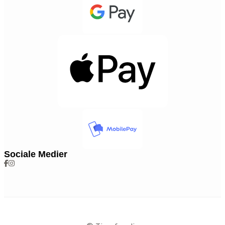
Sociale Medier