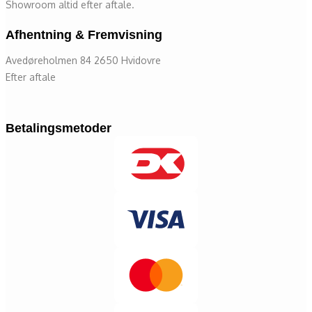
Showroom altid efter aftale.
Afhentning & Fremvisning
Avedøreholmen 84 2650 Hvidovre
Efter aftale
Betalingsmetoder