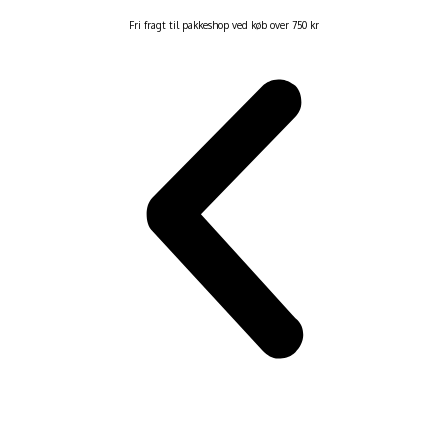
Fri fragt til pakkeshop ved køb over 750 kr