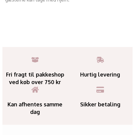
Fri fragt til pakkeshop
Hurtig levering
ved køb over 750 kr
Kan afhentes samme
Sikker betaling
dag