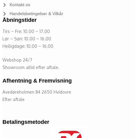
Kontakt os
Handelsbetingelser & Vilkår
Åbningstider
Tirs – Fre: 10.00 – 17.00
Lør – Søn: 10.00 – 16.00
Helligdage: 10.00 – 16.00
Webshop 24/7
Showroom altid efter aftale.
Afhentning & Fremvisning
Avedøreholmen 84 2650 Hvidovre
Efter aftale
Betalingsmetoder