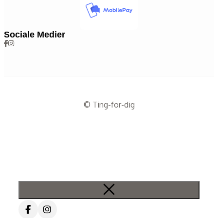
Sociale Medier
© Ting-for-dig