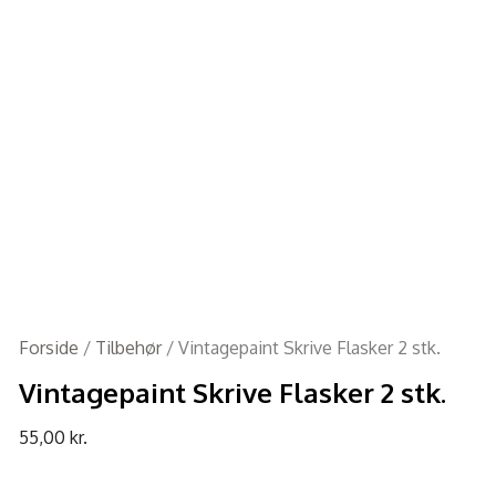
Forside
/
Tilbehør
/ Vintagepaint Skrive Flasker 2 stk.
Vintagepaint Skrive Flasker 2 stk.
55,00
kr.