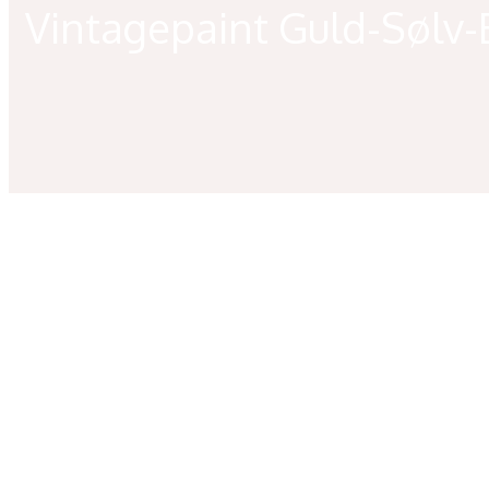
Vintagepaint Guld-Sølv