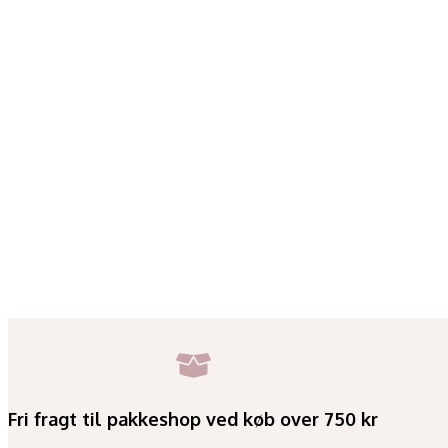
Fri fragt til pakkeshop ved køb over 750 kr