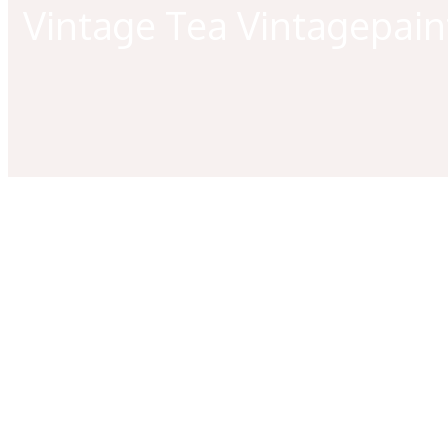
Vintage Tea Vintagepain