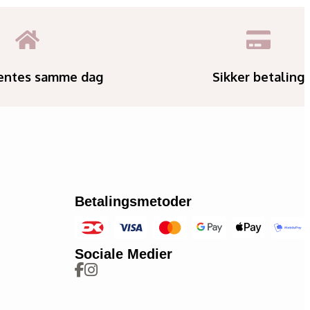
entes samme dag
Sikker betaling
Betalingsmetoder
Sociale Medier