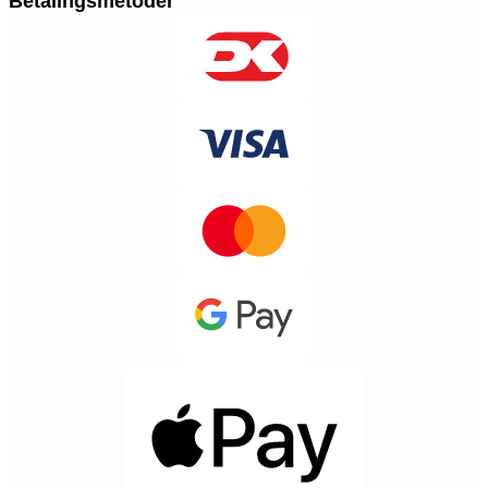
Betalingsmetoder