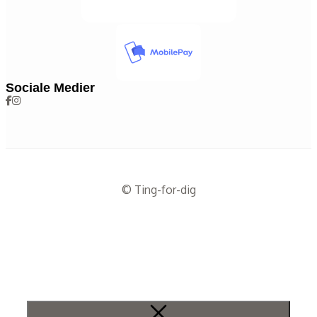
Sociale Medier
© Ting-for-dig