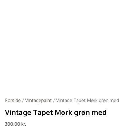
Forside
/
Vintagepaint
/ Vintage Tapet Mørk grøn med
Vintage Tapet Mørk grøn med
300,00
kr.