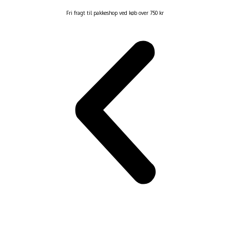
Fri fragt til pakkeshop ved køb over 750 kr