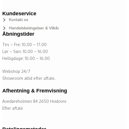
Kundeservice
Kontakt os
Handelsbetingelser & Vilkår
Åbningstider
Tirs – Fre: 10.00 – 17.00
Lør – Søn: 10.00 – 16.00
Helligdage: 10.00 – 16.00
Webshop 24/7
Showroom altid efter aftale.
Afhentning & Fremvisning
Avedøreholmen 84 2650 Hvidovre
Efter aftale