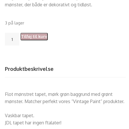
mønster, der både er dekorativt og tidløst.
3 på lager
Tilføj til kurv
Produktbeskrivelse
Flot mønstret tapet, mørk grøn baggrund med grønt
mønster. Matcher perfekt vores “Vintage Paint” produkter.
Vaskbar tapet.
JDL tapet har ingen ftalater!