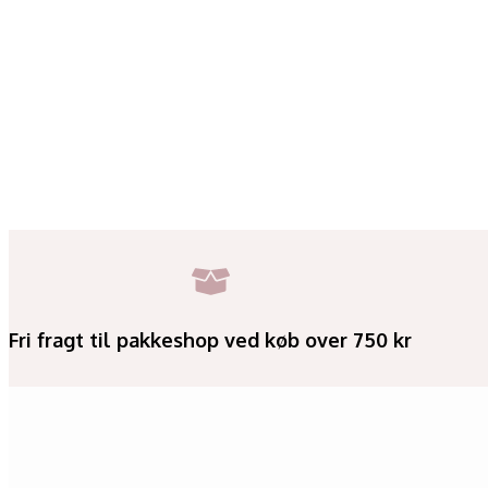
Fri fragt til pakkeshop ved køb over 750 kr