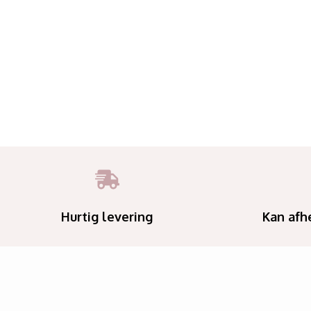
Hurtig levering
Kan afh