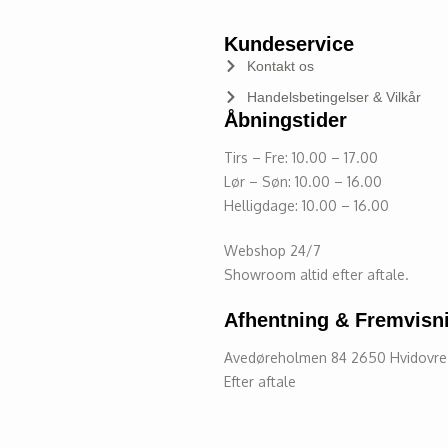
Kundeservice
Kontakt os
Handelsbetingelser & Vilkår
Åbningstider
Tirs – Fre: 10.00 – 17.00
Lør – Søn: 10.00 – 16.00
Helligdage: 10.00 – 16.00
Webshop 24/7
Showroom altid efter aftale.
Afhentning & Fremvisn
Avedøreholmen 84 2650 Hvidovr
Efter aftale