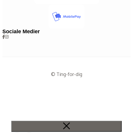
Sociale Medier
© Ting-for-dig