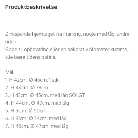
Produktbeskrivelse
Zinkspande hjemtaget fra Frankrig, nogle med låg, andre
uden.
Gode til opbevaring eller en dekorativ blomster kumme,
alle bære tidens patina.
Mål.
1. H 42cm. Ø 45cm. 1 stk.
2. H 44cm. Ø 38cm.
3. H 43cm. Ø 45cm. med låg SOLGT
4. H 44cm. Ø 47cm. med låg
5. H 51cm. Ø 50cm.
6. H 41cm. Ø 34cm. med låg
7. H 45cm. Ø 47cm. med låg