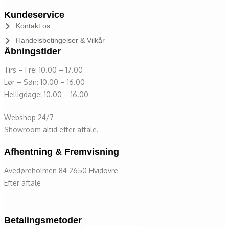
Kundeservice
Kontakt os
Handelsbetingelser & Vilkår
Åbningstider
Tirs – Fre: 10.00 – 17.00
Lør – Søn: 10.00 – 16.00
Helligdage: 10.00 – 16.00
Webshop 24/7
Showroom altid efter aftale.
Afhentning & Fremvisning
Avedøreholmen 84 2650 Hvidovre
Efter aftale
Betalingsmetoder