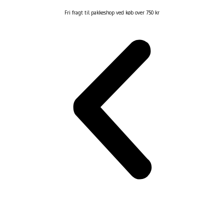
Fri fragt til pakkeshop ved køb over 750 kr