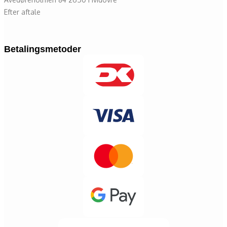
Efter aftale
Betalingsmetoder