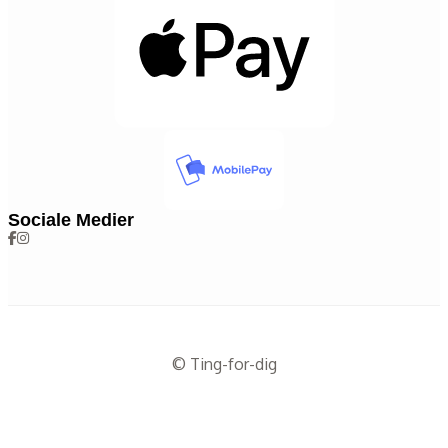
Sociale Medier
© Ting-for-dig