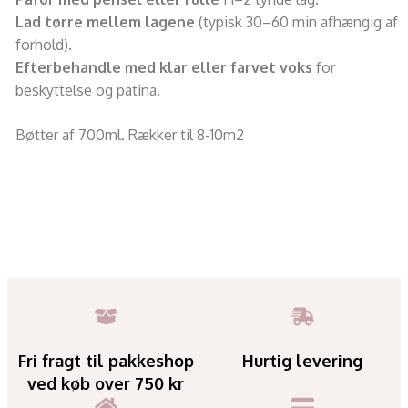
Lad tørre mellem lagene
(typisk 30–60 min afhængig af
forhold).
Efterbehandle med klar eller farvet voks
for
beskyttelse og patina.
Bøtter af 700ml. Rækker til 8-10m2
Fri fragt til pakkeshop
Hurtig levering
ved køb over 750 kr