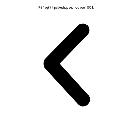
Fri fragt til pakkeshop ved køb over 750 kr