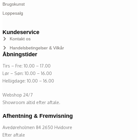
Brugskunst
Loppesalg
Kundeservice
Kontakt os
Handelsbetingelser & Vilkår
Åbningstider
Tirs – Fre: 10.00 – 17.00
Lør – Søn: 10.00 – 16.00
Helligdage: 10.00 – 16.00
Webshop 24/7
Showroom altid efter aftale.
Afhentning & Fremvisning
Avedøreholmen 84 2650 Hvidovre
Efter aftale