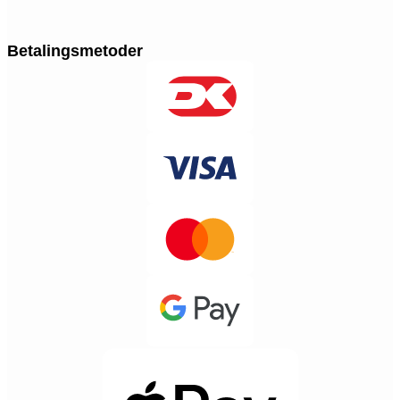
Betalingsmetoder