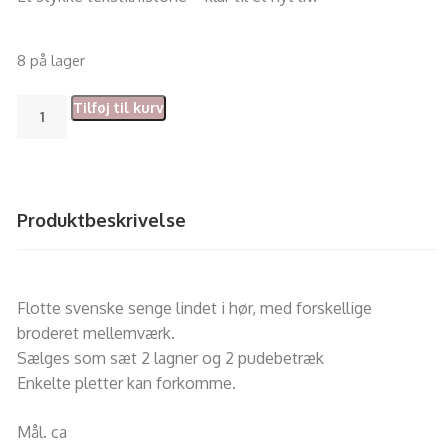
8 på lager
Tilføj til kurv
Produktbeskrivelse
Flotte svenske senge lindet i hør, med forskellige
broderet mellemværk.
Sælges som sæt 2 lagner og 2 pudebetræk
Enkelte pletter kan forkomme.
Mål. ca