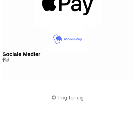
Sociale Medier
© Ting-for-dig