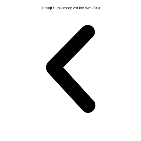
Fri fragt til pakkeshop ved køb over 750 kr