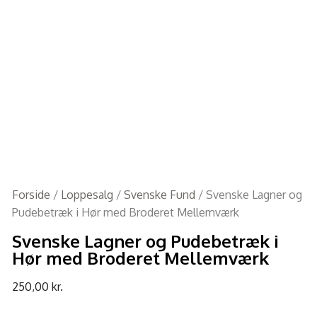
Forside
/
Loppesalg
/
Svenske Fund
/ Svenske Lagner og
Pudebetræk i Hør med Broderet Mellemværk
Svenske Lagner og Pudebetræk i
Hør med Broderet Mellemværk
250,00
kr.