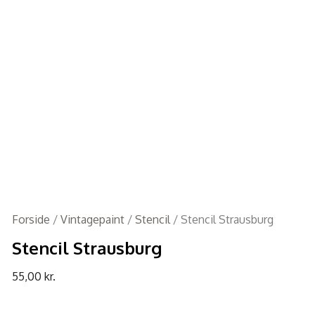
Forside
/
Vintagepaint
/
Stencil
/ Stencil Strausburg
Stencil Strausburg
55,00
kr.