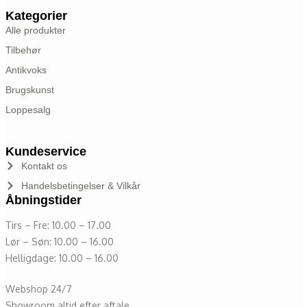
Kategorier
Alle produkter
Tilbehør
Antikvoks
Brugskunst
Loppesalg
Kundeservice
Kontakt os
Handelsbetingelser & Vilkår
Åbningstider
Tirs – Fre: 10.00 – 17.00
Lør – Søn: 10.00 – 16.00
Helligdage: 10.00 – 16.00
Webshop 24/7
Showroom altid efter aftale.