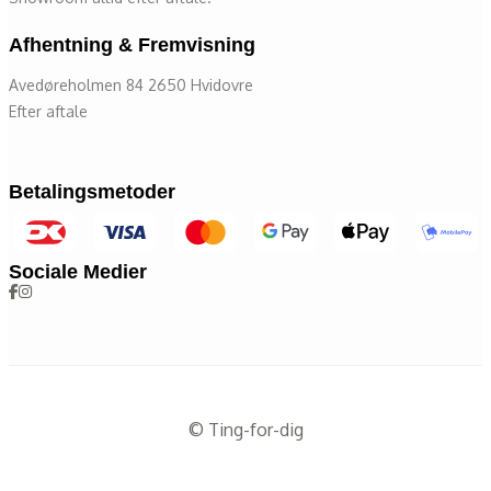
Afhentning & Fremvisning
Avedøreholmen 84 2650 Hvidovre
Efter aftale
Betalingsmetoder
Sociale Medier
© Ting-for-dig