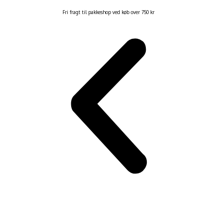
Fri fragt til pakkeshop ved køb over 750 kr