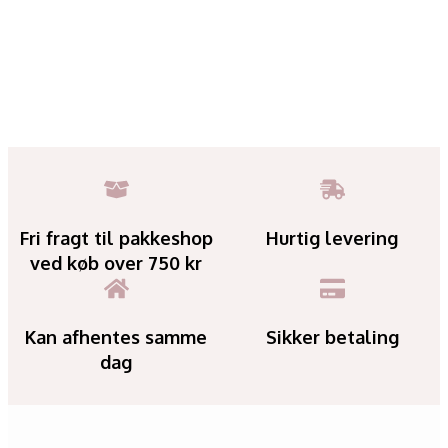
Fri fragt til pakkeshop
Hurtig levering
ved køb over 750 kr
Kan afhentes samme
Sikker betaling
dag