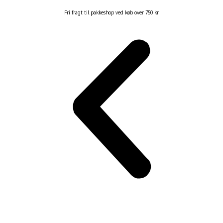
Fri fragt til pakkeshop ved køb over 750 kr