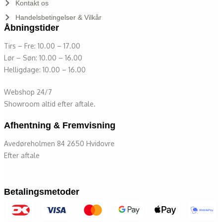
Kontakt os
Handelsbetingelser & Vilkår
Åbningstider
Tirs – Fre: 10.00 – 17.00
Lør – Søn: 10.00 – 16.00
Helligdage: 10.00 – 16.00
Webshop 24/7
Showroom altid efter aftale.
Afhentning & Fremvisning
Avedøreholmen 84 2650 Hvidovre
Efter aftale
Betalingsmetoder