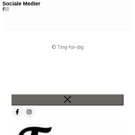
Sociale Medier
© Ting-for-dig