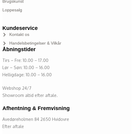
Brugskunst
Loppesalg
Kundeservice
Kontakt os
Handelsbetingelser & Vilkår
Åbningstider
Tirs – Fre: 10.00 – 17.00
Lør – Søn: 10.00 – 16.00
Helligdage: 10.00 – 16.00
Webshop 24/7
Showroom altid efter aftale.
Afhentning & Fremvisning
Avedøreholmen 84 2650 Hvidovre
Efter aftale