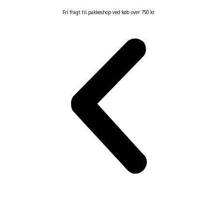
Fri fragt til pakkeshop ved køb over 750 kr