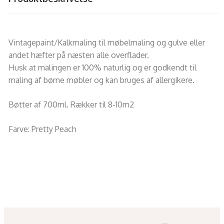
Vintagepaint/Kalkmaling til møbelmaling og gulve eller
andet hæfter på næsten alle overflader.
Husk at malingen er 100% naturlig og er godkendt til
maling af børne møbler og kan bruges af allergikere.
Bøtter af 700ml. Rækker til 8-10m2
Farve: Pretty Peach