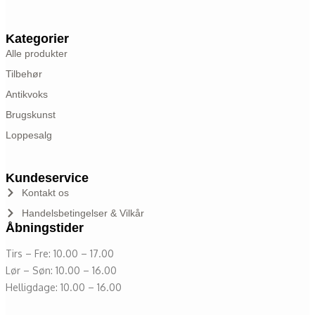
Kategorier
Alle produkter
Tilbehør
Antikvoks
Brugskunst
Loppesalg
Kundeservice
Kontakt os
Handelsbetingelser & Vilkår
Åbningstider
Tirs – Fre: 10.00 – 17.00
Lør – Søn: 10.00 – 16.00
Helligdage: 10.00 – 16.00