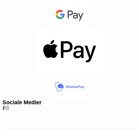
Sociale Medier