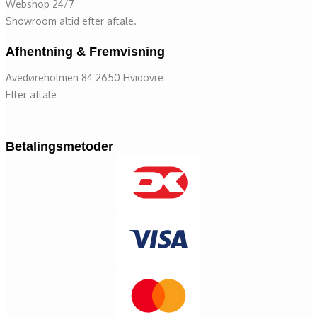
Webshop 24/7
Showroom altid efter aftale.
Afhentning & Fremvisning
Avedøreholmen 84 2650 Hvidovre
Efter aftale
Betalingsmetoder