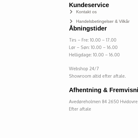
Kundeservice
Kontakt os
Handelsbetingelser & Vilkår
Åbningstider
Tirs – Fre: 10.00 – 17.00
Lør – Søn: 10.00 – 16.00
Helligdage: 10.00 – 16.00
Webshop 24/7
Showroom altid efter aftale.
Afhentning & Fremvisn
Avedøreholmen 84 2650 Hvidovr
Efter aftale