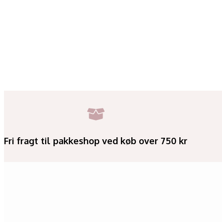
Fri fragt til pakkeshop ved køb over 750 kr