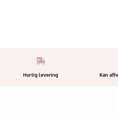
Hurtig levering
Kan afh