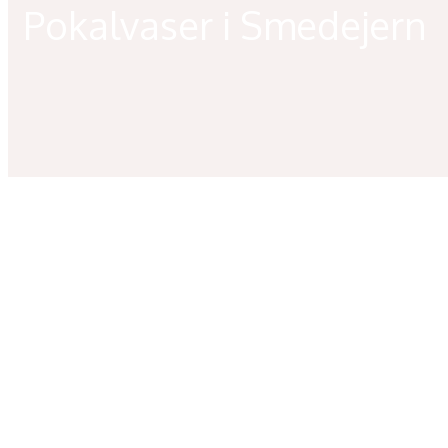
Pokalvaser i Smedejern