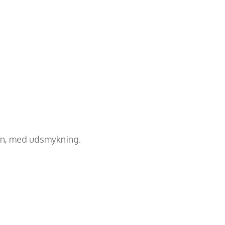
rn, med udsmykning.