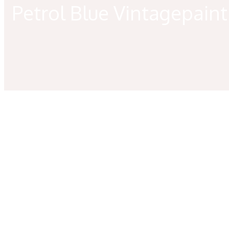
Petrol Blue Vintagepaint