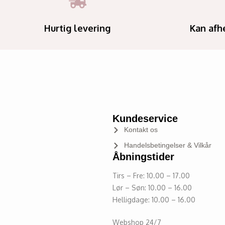
Hurtig levering
Kan afh
Kundeservice
Kontakt os
Handelsbetingelser & Vilkår
Åbningstider
Tirs – Fre: 10.00 – 17.00
Lør – Søn: 10.00 – 16.00
Helligdage: 10.00 – 16.00
Webshop 24/7