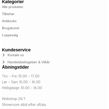
Kategorier
Alle produkter
Tilbehør
Antikvoks
Brugskunst
Loppesalg
Kundeservice
Kontakt os
Handelsbetingelser & Vilkår
Åbningstider
Tirs – Fre: 10.00 – 17.00
Lør – Søn: 10.00 – 16.00
Helligdage: 10.00 – 16.00
Webshop 24/7
Showroom altid efter aftale.