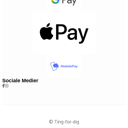
Sociale Medier
© Ting-for-dig