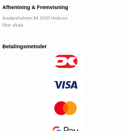
Afhentning & Fremvisning
Avedøreholmen 84 2650 Hvidovre
Efter aftale
Betalingsmetoder