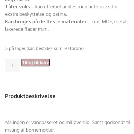
Tåler voks
– kan efterbehandles med antik voks for
ekstra beskyttelse og patina.
Kan bruges på de fleste materialer
– træ, MDF, metal,
lakerede flader m.m.
5 på lager (kan bestilles som restordre)
Tilføj til kurv
Produktbeskrivelse
Malingen er vandbaseret og miljøvenlig. Samt godkendt til
maling af børnemøbler.