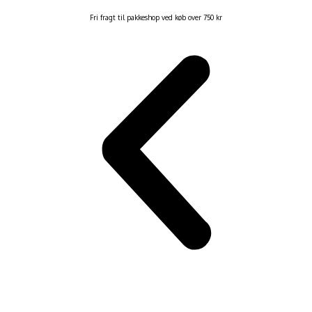
Fri fragt til pakkeshop ved køb over 750 kr