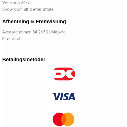
Webshop 24/7
Showroom altid efter aftale.
Afhentning & Fremvisning
Avedøreholmen 84 2650 Hvidovre
Efter aftale
Betalingsmetoder