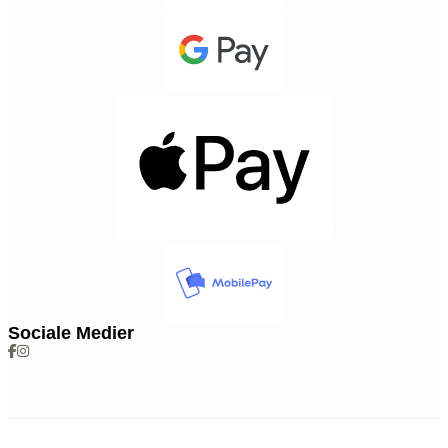
Sociale Medier