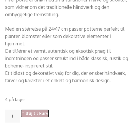
som vidner om det traditionelle håndværk og den
omhyggelige fremstilling.
Med en størrelse på 24×17 cm passer potterne perfekt til
planter, blomster eller som dekorative elementer i
hjemmet.
De tilfører et varmt, autentisk og eksotisk præg til
indretningen og passer smukt ind i både klassisk, rustik og
boheme-inspireret stil.
Et tidløst og dekorativt valg for dig, der ønsker håndværk,
farver og karakter i et enkelt og harmonisk design.
4 på lager
Tilføj til kurv