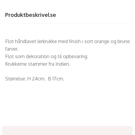
Produktbeskrivelse
Flot håndlavet lerkrukke med finish i sort orange og brune
farver.
Flot som dekoration og til opbevaring.
Krukkerne stammer fra Indien.
Størrelse: H 24cm. B 17cm.