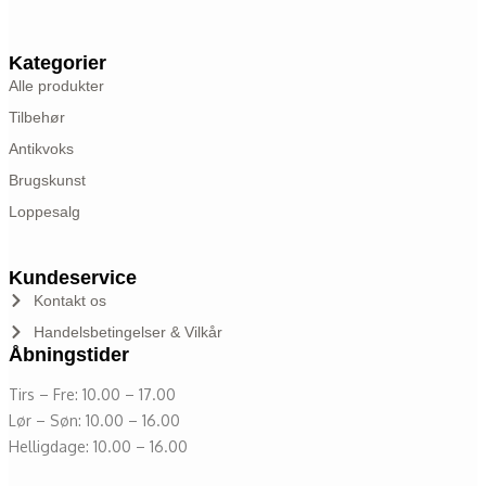
Kategorier
Alle produkter
Tilbehør
Antikvoks
Brugskunst
Loppesalg
Kundeservice
Kontakt os
Handelsbetingelser & Vilkår
Åbningstider
Tirs – Fre: 10.00 – 17.00
Lør – Søn: 10.00 – 16.00
Helligdage: 10.00 – 16.00