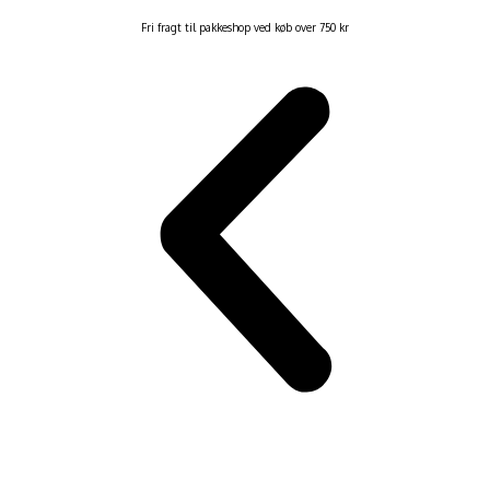
Fri fragt til pakkeshop ved køb over 750 kr