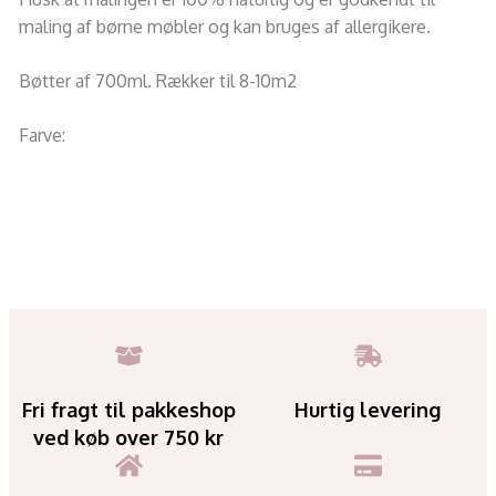
maling af børne møbler og kan bruges af allergikere.
Bøtter af 700ml. Rækker til 8-10m2
Farve:
Fri fragt til pakkeshop
Hurtig levering
ved køb over 750 kr