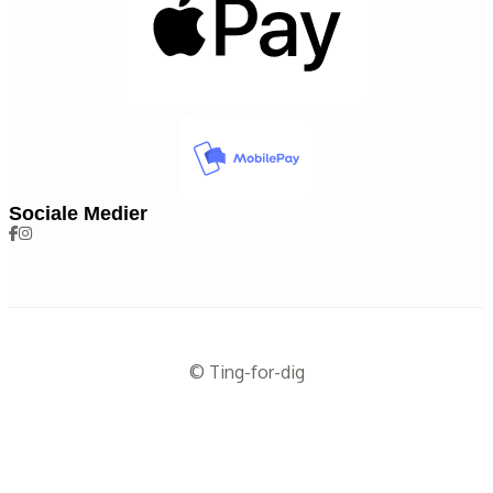
Sociale Medier
© Ting-for-dig