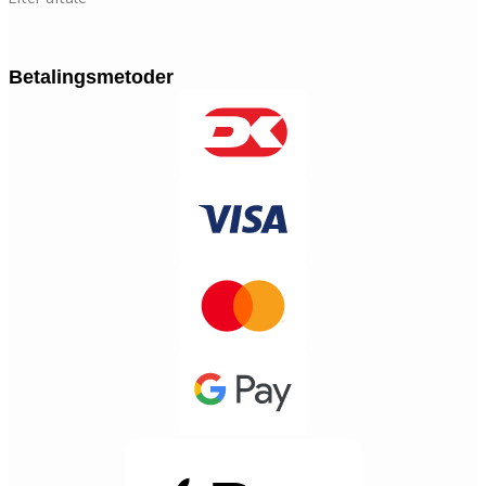
Betalingsmetoder