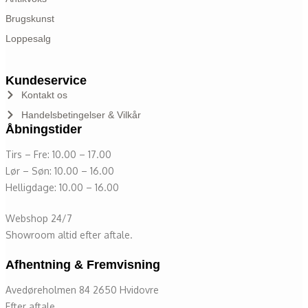
Brugskunst
Loppesalg
Kundeservice
Kontakt os
Handelsbetingelser & Vilkår
Åbningstider
Tirs – Fre: 10.00 – 17.00
Lør – Søn: 10.00 – 16.00
Helligdage: 10.00 – 16.00
Webshop 24/7
Showroom altid efter aftale.
Afhentning & Fremvisning
Avedøreholmen 84 2650 Hvidovre
Efter aftale