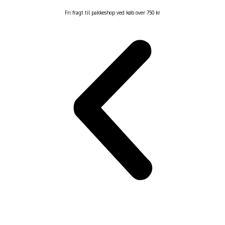
Fri fragt til pakkeshop ved køb over 750 kr