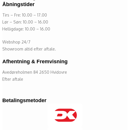
Åbningstider
Tirs – Fre: 10.00 – 17.00
Lør – Søn: 10.00 – 16.00
Helligdage: 10.00 – 16.00
Webshop 24/7
Showroom altid efter aftale.
Afhentning & Fremvisning
Avedøreholmen 84 2650 Hvidovre
Efter aftale
Betalingsmetoder