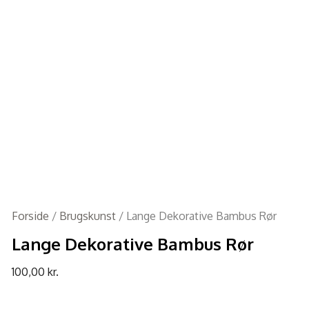
Forside
/
Brugskunst
/ Lange Dekorative Bambus Rør
Lange Dekorative Bambus Rør
100,00
kr.