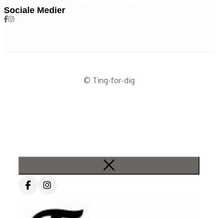
Sociale Medier
© Ting-for-dig