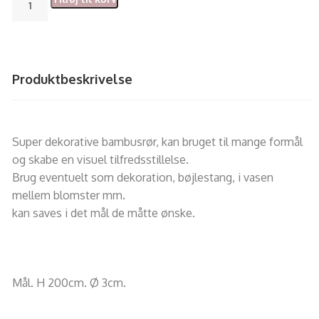
Produktbeskrivelse
Super dekorative bambusrør, kan bruget til mange formål
og skabe en visuel tilfredsstillelse.
Brug eventuelt som dekoration, bøjlestang, i vasen
mellem blomster mm.
kan saves i det mål de måtte ønske.
Mål. H 200cm. Ø 3cm.