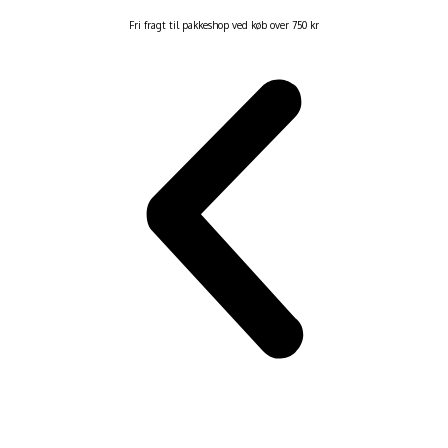
Fri fragt til pakkeshop ved køb over 750 kr