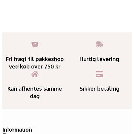
Fri fragt til pakkeshop
Hurtig levering
ved køb over 750 kr
Kan afhentes samme
Sikker betaling
dag
Information