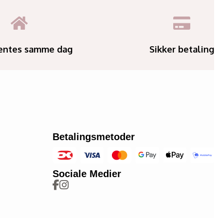
entes samme dag
Sikker betaling
Betalingsmetoder
Sociale Medier