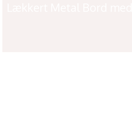
Lækkert Metal Bord med 