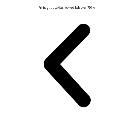
Fri fragt til pakkeshop ved køb over 750 kr