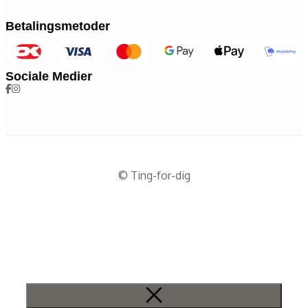
Betalingsmetoder
Sociale Medier
© Ting-for-dig