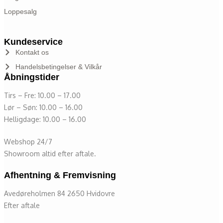
Loppesalg
Kundeservice
Kontakt os
Handelsbetingelser & Vilkår
Åbningstider
Tirs – Fre: 10.00 – 17.00
Lør – Søn: 10.00 – 16.00
Helligdage: 10.00 – 16.00
Webshop 24/7
Showroom altid efter aftale.
Afhentning & Fremvisning
Avedøreholmen 84 2650 Hvidovre
Efter aftale