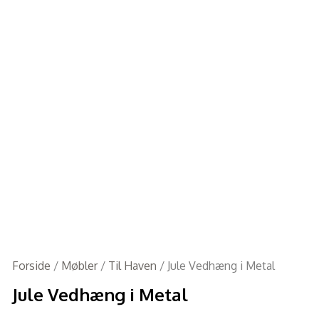
Forside
/
Møbler
/
Til Haven
/ Jule Vedhæng i Metal
Jule Vedhæng i Metal