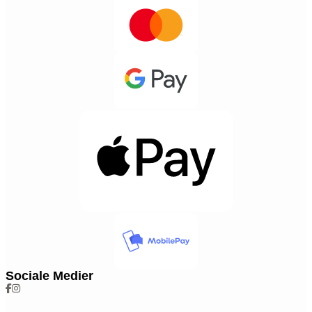
Sociale Medier