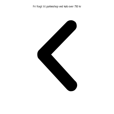
Fri fragt til pakkeshop ved køb over 750 kr