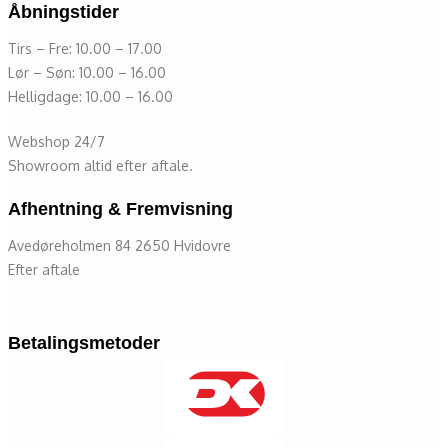
Åbningstider
Tirs – Fre: 10.00 – 17.00
Lør – Søn: 10.00 – 16.00
Helligdage: 10.00 – 16.00
Webshop 24/7
Showroom altid efter aftale.
Afhentning & Fremvisning
Avedøreholmen 84 2650 Hvidovre
Efter aftale
Betalingsmetoder