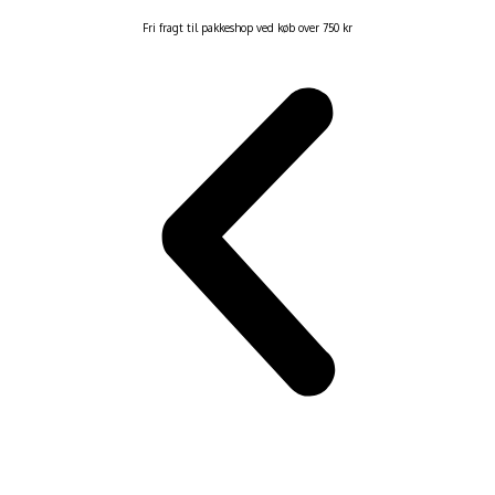
Fri fragt til pakkeshop ved køb over 750 kr