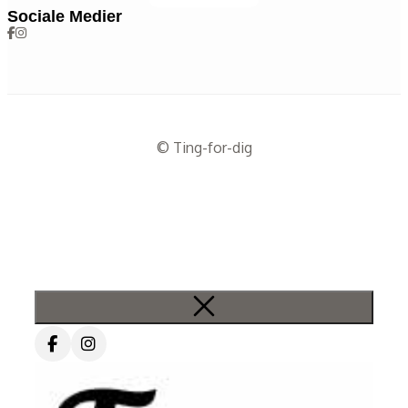
Sociale Medier
© Ting-for-dig