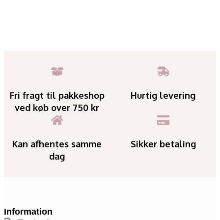
Fri fragt til pakkeshop
Hurtig levering
ved køb over 750 kr
Kan afhentes samme
Sikker betaling
dag
Information