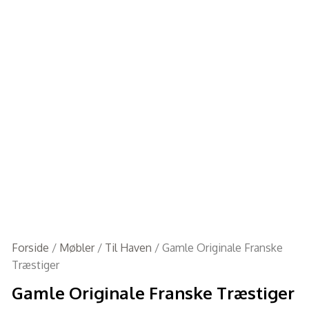
Forside
/
Møbler
/
Til Haven
/ Gamle Originale Franske
Træstiger
Gamle Originale Franske Træstiger