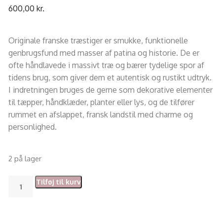
600,00
kr.
Originale franske træstiger er smukke, funktionelle
genbrugsfund med masser af patina og historie. De er
ofte håndlavede i massivt træ og bærer tydelige spor af
tidens brug, som giver dem et autentisk og rustikt udtryk.
I indretningen bruges de gerne som dekorative elementer
til tæpper, håndklæder, planter eller lys, og de tilfører
rummet en afslappet, fransk landstil med charme og
personlighed.
2 på lager
Tilføj til kurv