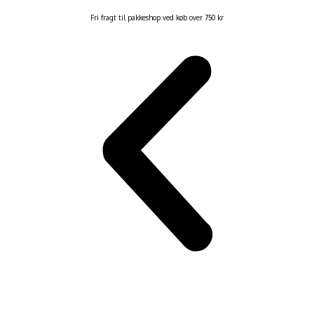
Fri fragt til pakkeshop ved køb over 750 kr