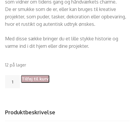
som vidner om tidens gang og håndværkets charme.
De er smukke som de er, eller kan bruges til kreative
projekter, som puder, tasker, dekoration eller opbevaring,
hvor et rustikt og autentisk udtryk ønskes.
Med disse sække bringer du et lille stykke historie og
varme ind i dit hjem eller dine projekter.
12 på lager
Tilføj til kurv
Produktbeskrivelse