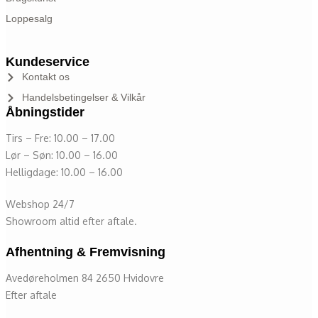
Loppesalg
Kundeservice
Kontakt os
Handelsbetingelser & Vilkår
Åbningstider
Tirs – Fre: 10.00 – 17.00
Lør – Søn: 10.00 – 16.00
Helligdage: 10.00 – 16.00
Webshop 24/7
Showroom altid efter aftale.
Afhentning & Fremvisning
Avedøreholmen 84 2650 Hvidovre
Efter aftale