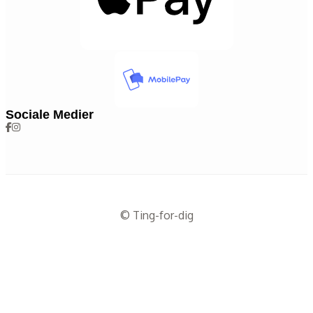
Sociale Medier
© Ting-for-dig