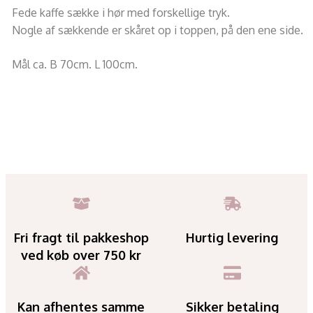
Fede kaffe sække i hør med forskellige tryk.
Nogle af sækkende er skåret op i toppen, på den ene side.
Mål ca. B 70cm. L 100cm.
Fri fragt til pakkeshop
Hurtig levering
ved køb over 750 kr
Kan afhentes samme
Sikker betaling