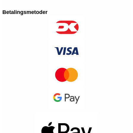
Betalingsmetoder