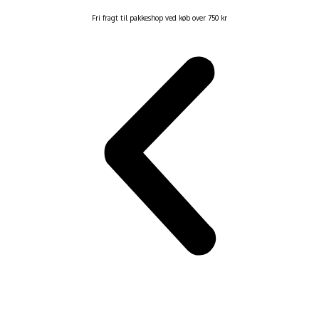
Fri fragt til pakkeshop ved køb over 750 kr