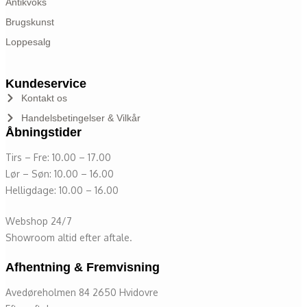
Antikvoks
Brugskunst
Loppesalg
Kundeservice
Kontakt os
Handelsbetingelser & Vilkår
Åbningstider
Tirs – Fre: 10.00 – 17.00
Lør – Søn: 10.00 – 16.00
Helligdage: 10.00 – 16.00
Webshop 24/7
Showroom altid efter aftale.
Afhentning & Fremvisning
Avedøreholmen 84 2650 Hvidovre