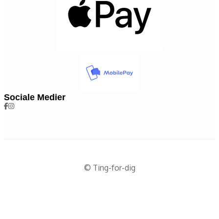
Sociale Medier
© Ting-for-dig