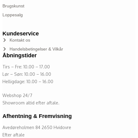
Brugskunst
Loppesalg
Kundeservice
Kontakt os
Handelsbetingelser & Vilkår
Åbningstider
Tirs – Fre: 10.00 – 17.00
Lør – Søn: 10.00 – 16.00
Helligdage: 10.00 – 16.00
Webshop 24/7
Showroom altid efter aftale.
Afhentning & Fremvisning
Avedøreholmen 84 2650 Hvidovre
Efter aftale