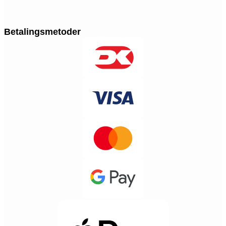
Betalingsmetoder