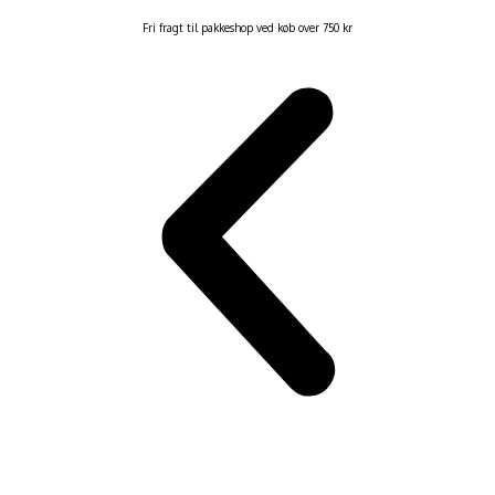
Fri fragt til pakkeshop ved køb over 750 kr