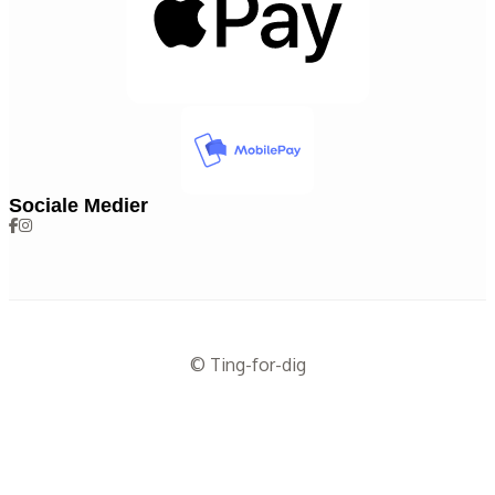
Sociale Medier
© Ting-for-dig