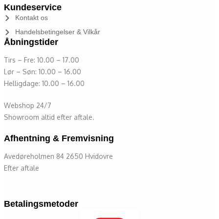
Kundeservice
Kontakt os
Handelsbetingelser & Vilkår
Åbningstider
Tirs – Fre: 10.00 – 17.00
Lør – Søn: 10.00 – 16.00
Helligdage: 10.00 – 16.00
Webshop 24/7
Showroom altid efter aftale.
Afhentning & Fremvisning
Avedøreholmen 84 2650 Hvidovre
Efter aftale
Betalingsmetoder