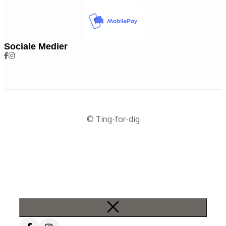
Sociale Medier
© Ting-for-dig