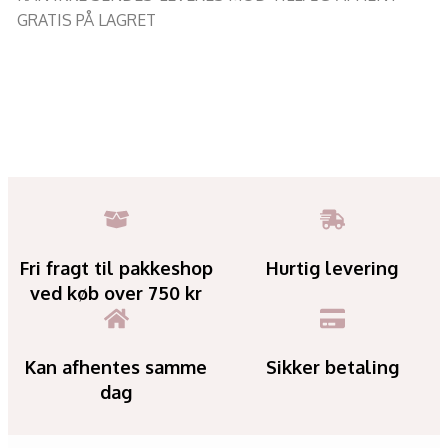
GRATIS PÅ LAGRET
Fri fragt til pakkeshop
Hurtig levering
ved køb over 750 kr
Kan afhentes samme
Sikker betaling
dag