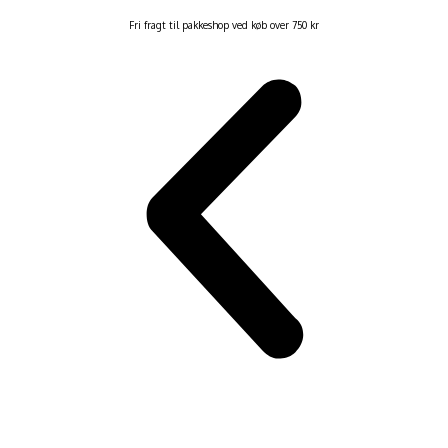
Fri fragt til pakkeshop ved køb over 750 kr