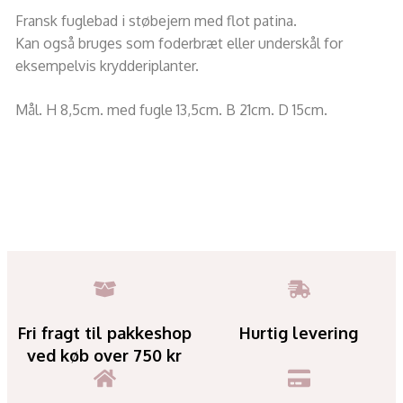
Fransk fuglebad i støbejern med flot patina.
Kan også bruges som foderbræt eller underskål for
eksempelvis krydderiplanter.
Mål. H 8,5cm. med fugle 13,5cm. B 21cm. D 15cm.
Fri fragt til pakkeshop
Hurtig levering
ved køb over 750 kr