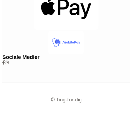
Sociale Medier
© Ting-for-dig