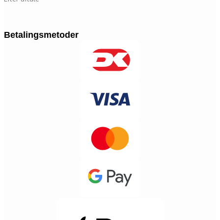
Betalingsmetoder