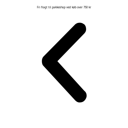
Fri fragt til pakkeshop ved køb over 750 kr