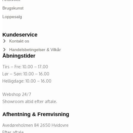
Brugskunst
Loppesalg
Kundeservice
Kontakt os
Handelsbetingelser & Vilkår
Åbningstider
Tirs – Fre: 10.00 – 17.00
Lør – Søn: 10.00 – 16.00
Helligdage: 10.00 – 16.00
Webshop 24/7
Showroom altid efter aftale.
Afhentning & Fremvisning
Avedøreholmen 84 2650 Hvidovre
Efter aftale