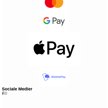
Sociale Medier