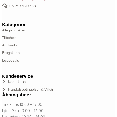
CVR: 37647438
Kategorier
Alle produkter
Tilbehør
Antikvoks
Brugskunst
Loppesalg
Kundeservice
Kontakt os
Handelsbetingelser & Vilkår
Åbningstider
Tirs – Fre: 10.00 – 17.00
Lør – Søn: 10.00 – 16.00
Helligdage: 10.00 – 16.00