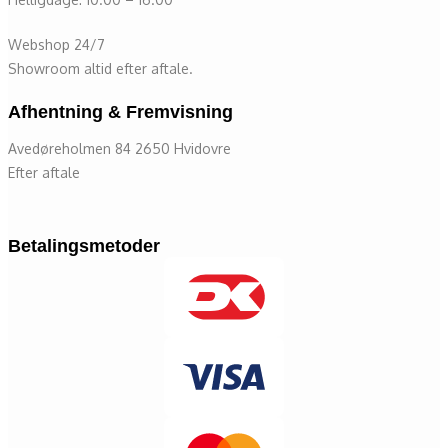
Webshop 24/7
Showroom altid efter aftale.
Afhentning & Fremvisning
Avedøreholmen 84 2650 Hvidovre
Efter aftale
Betalingsmetoder