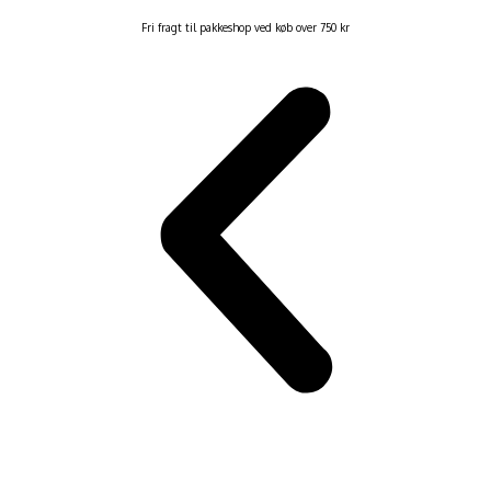
Fri fragt til pakkeshop ved køb over 750 kr