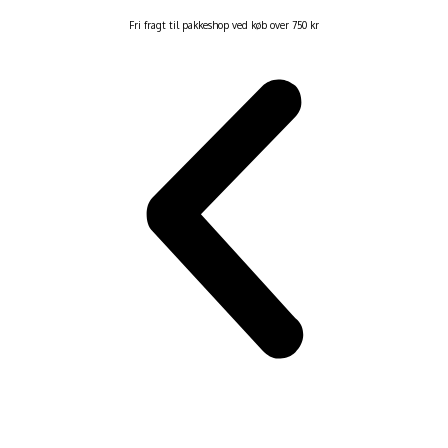
Fri fragt til pakkeshop ved køb over 750 kr