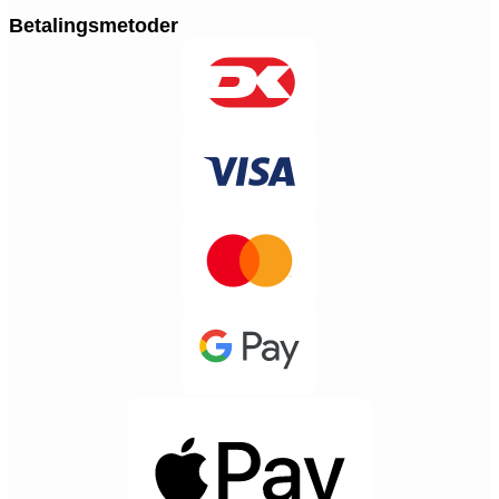
Betalingsmetoder