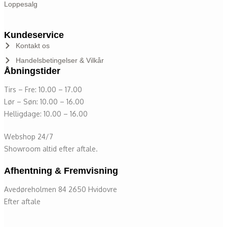
Loppesalg
Kundeservice
Kontakt os
Handelsbetingelser & Vilkår
Åbningstider
Tirs – Fre: 10.00 – 17.00
Lør – Søn: 10.00 – 16.00
Helligdage: 10.00 – 16.00
Webshop 24/7
Showroom altid efter aftale.
Afhentning & Fremvisning
Avedøreholmen 84 2650 Hvidovre
Efter aftale