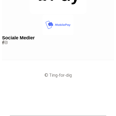
Sociale Medier
© Ting-for-dig