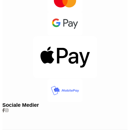
Sociale Medier