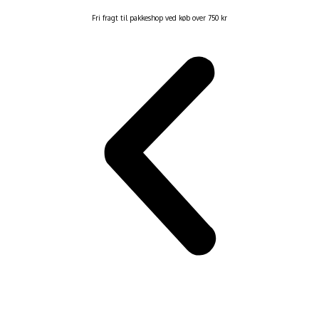
Fri fragt til pakkeshop ved køb over 750 kr