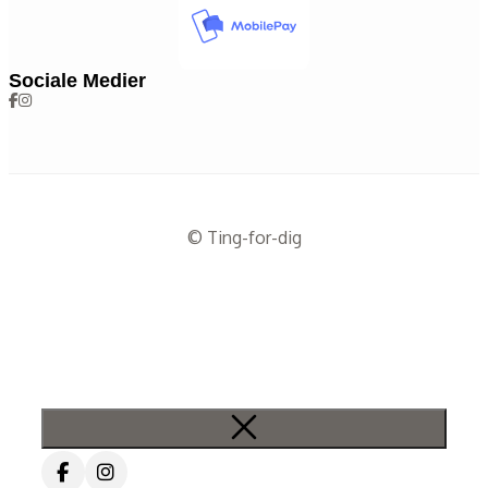
Sociale Medier
© Ting-for-dig