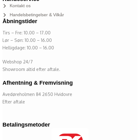
Kontakt os
Handelsbetingelser & Vilkår
Åbningstider
Tirs – Fre: 10.00 – 17.00
Lør – Søn: 10.00 – 16.00
Helligdage: 10.00 – 16.00
Webshop 24/7
Showroom altid efter aftale.
Afhentning & Fremvisning
Avedøreholmen 84 2650 Hvidovre
Efter aftale
Betalingsmetoder