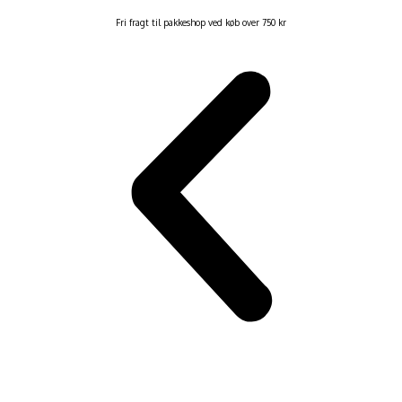
Fri fragt til pakkeshop ved køb over 750 kr