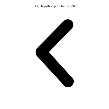
Fri fragt til pakkeshop ved køb over 750 kr