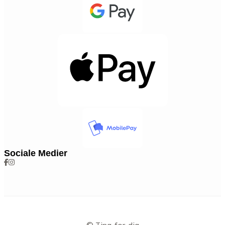
Sociale Medier