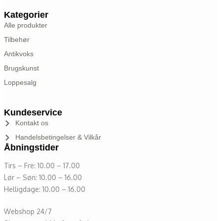
Kategorier
Alle produkter
Tilbehør
Antikvoks
Brugskunst
Loppesalg
Kundeservice
Kontakt os
Handelsbetingelser & Vilkår
Åbningstider
Tirs – Fre: 10.00 – 17.00
Lør – Søn: 10.00 – 16.00
Helligdage: 10.00 – 16.00
Webshop 24/7