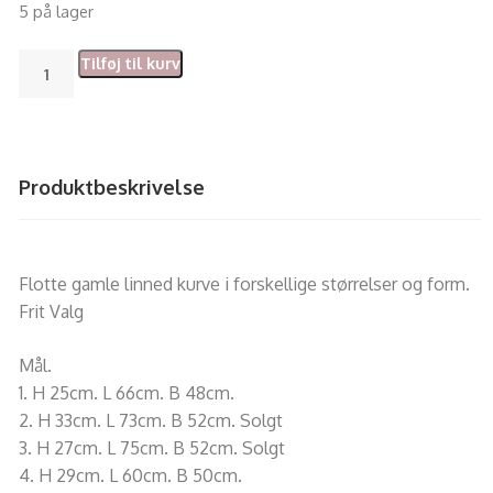
5 på lager
Tilføj til kurv
Produktbeskrivelse
Flotte gamle linned kurve i forskellige størrelser og form.
Frit Valg
Mål.
1. H 25cm. L 66cm. B 48cm.
2. H 33cm. L 73cm. B 52cm. Solgt
3. H 27cm. L 75cm. B 52cm. Solgt
4. H 29cm. L 60cm. B 50cm.