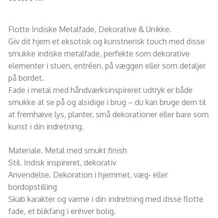
Flotte Indiske Metalfade, Dekorative & Unikke.
Giv dit hjem et eksotisk og kunstnerisk touch med disse
smukke indiske metalfade, perfekte som dekorative
elementer i stuen, entréen, på væggen eller som detaljer
på bordet.
Fade i metal med håndværksinspireret udtryk er både
smukke at se på og alsidige i brug – du kan bruge dem til
at fremhæve lys, planter, små dekorationer eller bare som
kunst i din indretning.
Materiale. Metal med smukt finish
Stil. Indisk inspireret, dekorativ
Anvendelse. Dekoration i hjemmet, væg‑ eller
bordopstilling
Skab karakter og varme i din indretning med disse flotte
fade, et blikfang i enhver bolig.