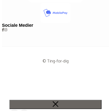
Sociale Medier
© Ting-for-dig