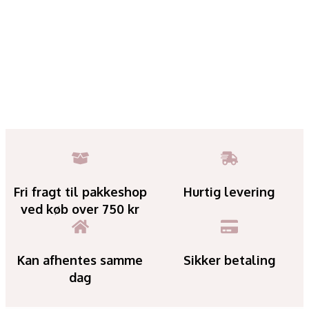
Fri fragt til pakkeshop
Hurtig levering
ved køb over 750 kr
Kan afhentes samme
Sikker betaling
dag