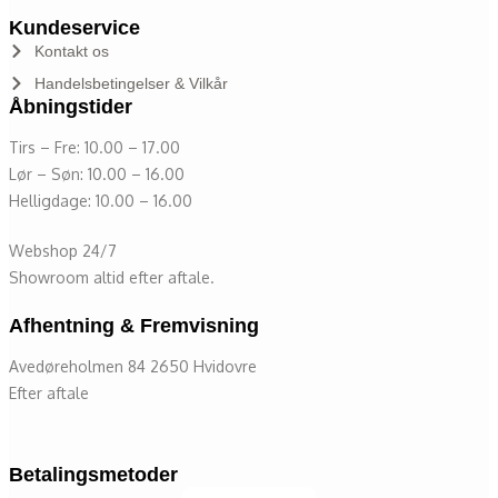
Kundeservice
Kontakt os
Handelsbetingelser & Vilkår
Åbningstider
Tirs – Fre: 10.00 – 17.00
Lør – Søn: 10.00 – 16.00
Helligdage: 10.00 – 16.00
Webshop 24/7
Showroom altid efter aftale.
Afhentning & Fremvisning
Avedøreholmen 84 2650 Hvidovre
Efter aftale
Betalingsmetoder