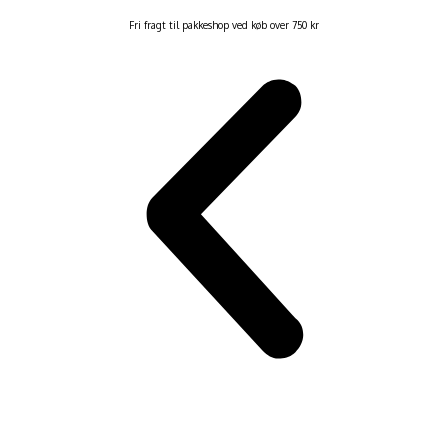
Fri fragt til pakkeshop ved køb over 750 kr