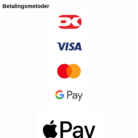
Betalingsmetoder