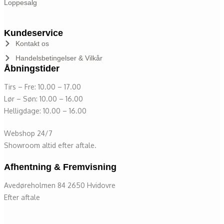
Loppesalg
Kundeservice
Kontakt os
Handelsbetingelser & Vilkår
Åbningstider
Tirs – Fre: 10.00 – 17.00
Lør – Søn: 10.00 – 16.00
Helligdage: 10.00 – 16.00
Webshop 24/7
Showroom altid efter aftale.
Afhentning & Fremvisning
Avedøreholmen 84 2650 Hvidovre
Efter aftale