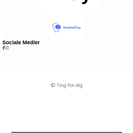
Sociale Medier
© Ting-for-dig