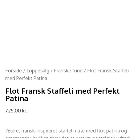
Forside
/
Loppesalg
/
Franske fund
/ Flot Fransk Staffeli
med Perfekt Patina
Flot Fransk Staffeli med Perfekt
Patina
725,00
kr.
Ældre, fransk‑inspireret staffeli i træ med flot patina og