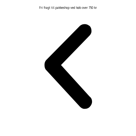
Fri fragt til pakkeshop ved køb over 750 kr