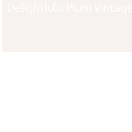
Delightfuld Plum Vintag