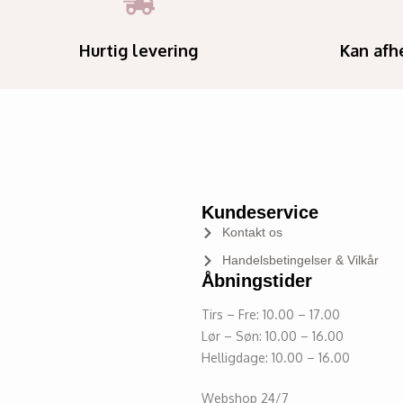
Hurtig levering
Kan afh
Kundeservice
Kontakt os
Handelsbetingelser & Vilkår
Åbningstider
Tirs – Fre: 10.00 – 17.00
Lør – Søn: 10.00 – 16.00
Helligdage: 10.00 – 16.00
Webshop 24/7