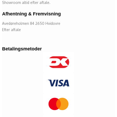
Showroom altid efter aftale.
Afhentning & Fremvisning
Avedøreholmen 84 2650 Hvidovre
Efter aftale
Betalingsmetoder