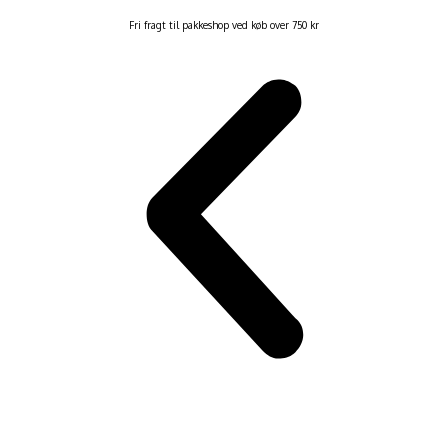
Fri fragt til pakkeshop ved køb over 750 kr