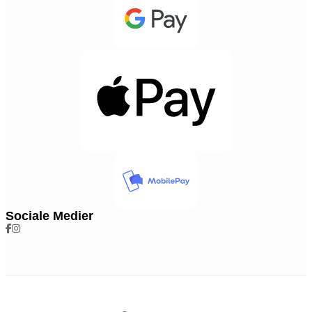
Sociale Medier