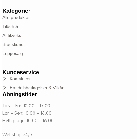
Kategorier
Alle produkter
Tilbehør
Antikvoks
Brugskunst
Loppesalg
Kundeservice
Kontakt os
Handelsbetingelser & Vilkår
Åbningstider
Tirs – Fre: 10.00 – 17.00
Lør – Søn: 10.00 – 16.00
Helligdage: 10.00 – 16.00
Webshop 24/7