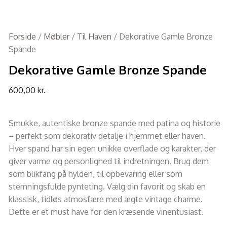
Forside
/
Møbler
/
Til Haven
/ Dekorative Gamle Bronze
Spande
Dekorative Gamle Bronze Spande
600,00
kr.
Smukke, autentiske bronze spande med patina og historie
– perfekt som dekorativ detalje i hjemmet eller haven.
Hver spand har sin egen unikke overflade og karakter, der
giver varme og personlighed til indretningen. Brug dem
som blikfang på hylden, til opbevaring eller som
stemningsfulde pynteting. Vælg din favorit og skab en
klassisk, tidløs atmosfære med ægte vintage charme.
Dette er et must have for den kræsende vinentusiast.