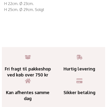
H 22cm. Ø 23cm.
H 25cm. Ø 29cm. Solgt
Fri fragt til pakkeshop
Hurtig levering
ved køb over 750 kr
Kan afhentes samme
Sikker betaling
dag