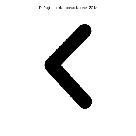
Fri fragt til pakkeshop ved køb over 750 kr