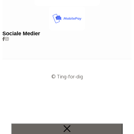
Sociale Medier
© Ting-for-dig