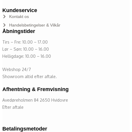
Kundeservice
Kontakt os
Handelsbetingelser & Vilkår
Åbningstider
Tirs – Fre: 10.00 – 17.00
Lør – Søn: 10.00 – 16.00
Helligdage: 10.00 – 16.00
Webshop 24/7
Showroom altid efter aftale.
Afhentning & Fremvisning
Avedøreholmen 84 2650 Hvidovre
Efter aftale
Betalingsmetoder