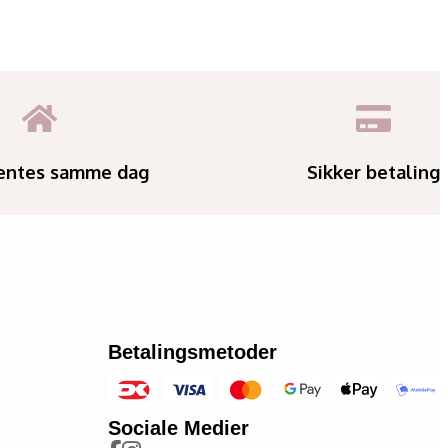
entes samme dag
Sikker betaling
Betalingsmetoder
Sociale Medier