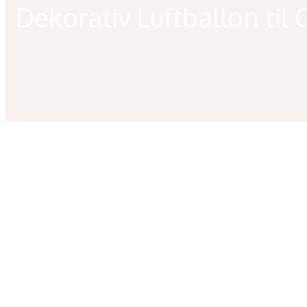
Dekorativ Luftballon ti