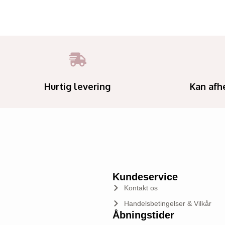
Hurtig levering
Kan afh
Kundeservice
Kontakt os
Handelsbetingelser & Vilkår
Åbningstider