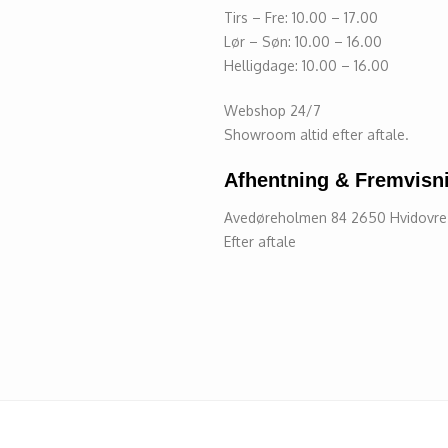
Tirs – Fre: 10.00 – 17.00
Lør – Søn: 10.00 – 16.00
Helligdage: 10.00 – 16.00
Webshop 24/7
Showroom altid efter aftale.
Afhentning & Fremvisn
Avedøreholmen 84 2650 Hvidovr
Efter aftale