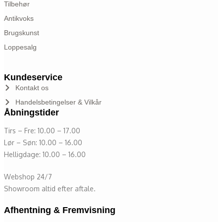
Tilbehør
Antikvoks
Brugskunst
Loppesalg
Kundeservice
Kontakt os
Handelsbetingelser & Vilkår
Åbningstider
Tirs – Fre: 10.00 – 17.00
Lør – Søn: 10.00 – 16.00
Helligdage: 10.00 – 16.00
Webshop 24/7
Showroom altid efter aftale.
Afhentning & Fremvisning