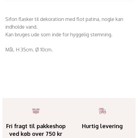
Sifon flasker til dekoration med flot patina, nogle kan
indholde vand.
Kan bruges ude som inde for hyggelig stemning.
Mål. H 35cm. Ø 10cm.
Fri fragt til pakkeshop
Hurtig levering
ved køb over 750 kr