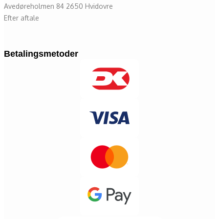
Avedøreholmen 84 2650 Hvidovre
Efter aftale
Betalingsmetoder