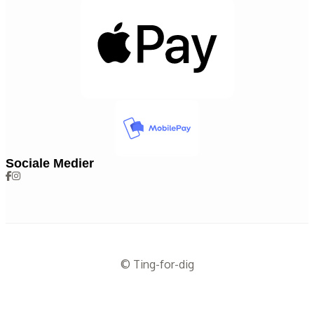
Sociale Medier
© Ting-for-dig