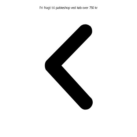
Fri fragt til pakkeshop ved køb over 750 kr