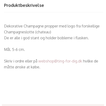
Produktbeskrivelse
Dekorative Champagne propper med logo fra forskellige
Champagneslotte (chateau)
De er alle i god stant og holder boblerne i flasken.
Mål. 5-6 cm.
Skriv i ordre eller på
webshop@ting-for-dig.dk
hvilke de
måtte ønske at købe.