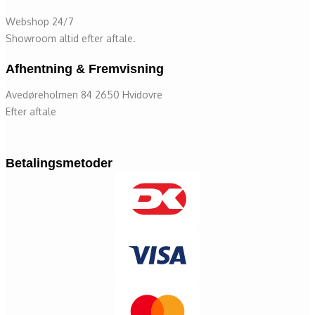
Webshop 24/7
Showroom altid efter aftale.
Afhentning & Fremvisning
Avedøreholmen 84 2650 Hvidovre
Efter aftale
Betalingsmetoder