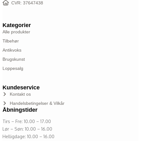
CVR: 37647438
Kategorier
Alle produkter
Tilbehør
Antikvoks
Brugskunst
Loppesalg
Kundeservice
Kontakt os
Handelsbetingelser & Vilkår
Åbningstider
Tirs – Fre: 10.00 – 17.00
Lør – Søn: 10.00 – 16.00
Helligdage: 10.00 – 16.00