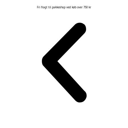
Fri fragt til pakkeshop ved køb over 750 kr