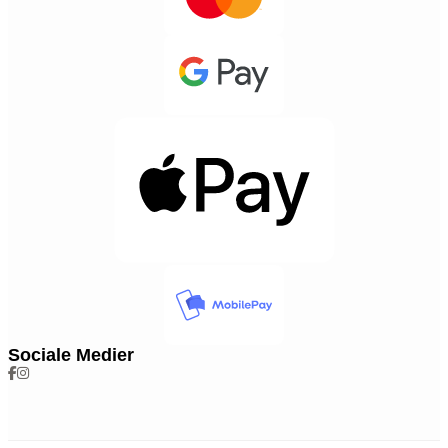
Sociale Medier