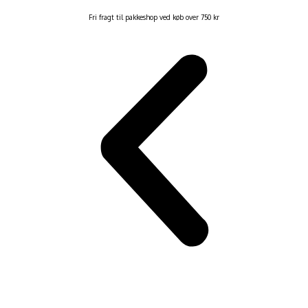
Fri fragt til pakkeshop ved køb over 750 kr