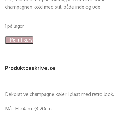
champagnen kold med stil, både inde og ude.
1 på lager
Tilføj til kurv
Produktbeskrivelse
Dekorative champagne køler i plast med retro look.
Mål. H 24cm. Ø 20cm.