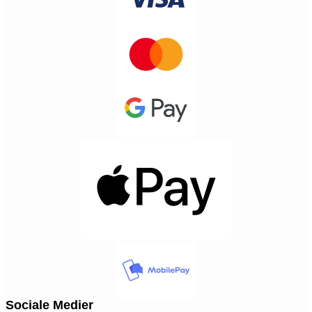
Sociale Medier