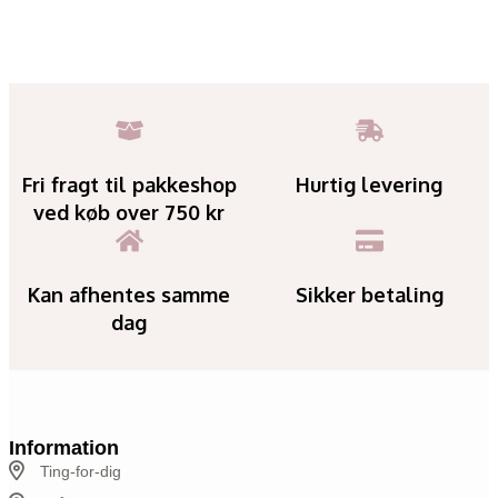
Fri fragt til pakkeshop
Hurtig levering
ved køb over 750 kr
Kan afhentes samme
Sikker betaling
dag
Information
Ting-for-dig