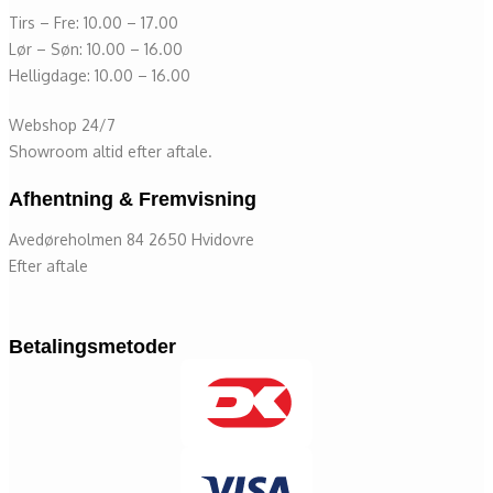
Tirs – Fre: 10.00 – 17.00
Lør – Søn: 10.00 – 16.00
Helligdage: 10.00 – 16.00
Webshop 24/7
Showroom altid efter aftale.
Afhentning & Fremvisning
Avedøreholmen 84 2650 Hvidovre
Efter aftale
Betalingsmetoder