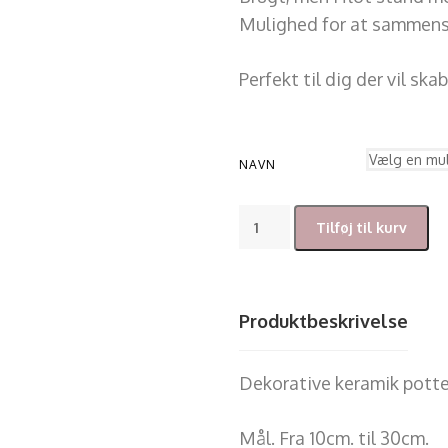
Mulighed for at sammens
Perfekt til dig der vil ska
NAVN
Tilføj til kurv
Produktbeskrivelse
Dekorative keramik potter
Mål. Fra 10cm. til 30cm.