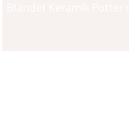
Blandet Keramik Potter 