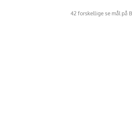
42 forskellige se mål på 