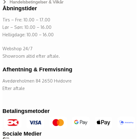
Handelsbetingelser & Vilkår
Åbningstider
Tirs – Fre: 10.00 – 17.00
Lør – Søn: 10.00 – 16.00
Helligdage: 10.00 – 16.00
Webshop 24/7
Showroom altid efter aftale.
Afhentning & Fremvisning
Avedøreholmen 84 2650 Hvidovre
Efter aftale
Betalingsmetoder
Sociale Medier