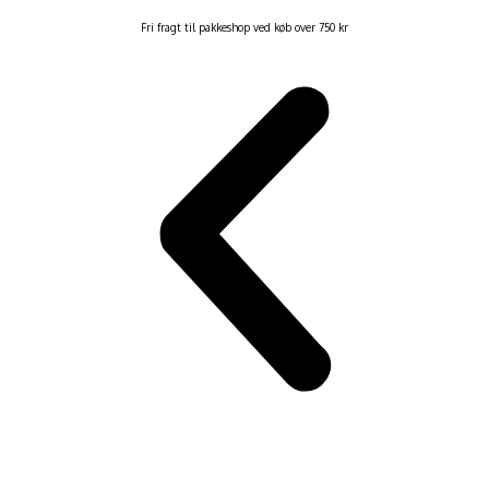
Fri fragt til pakkeshop ved køb over 750 kr