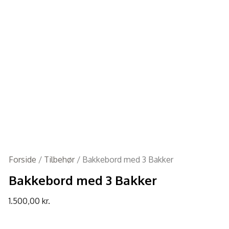
Forside
/
Tilbehør
/ Bakkebord med 3 Bakker
Bakkebord med 3 Bakker
1.500,00
kr.