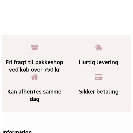
Fri fragt til pakkeshop
Hurtig levering
ved køb over 750 kr
Kan afhentes samme
Sikker betaling
dag
Information